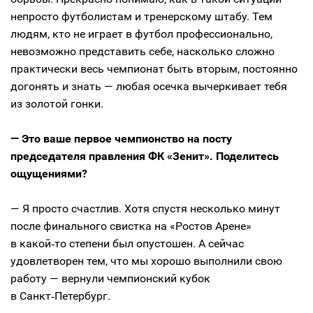
непросто футболистам и тренерскому штабу. Тем
людям, кто не играет в футбол профессионально,
невозможно представить себе, насколько сложно
практически весь чемпионат быть вторым, постоянно
догонять и знать — любая осечка вычеркивает тебя
из золотой гонки.
— Это ваше первое чемпионство на посту
председателя правления ФК «Зенит». Поделитесь
ощущениями?
— Я просто счастлив. Хотя спустя несколько минут
после финального свистка на «Ростов Арене»
в какой‑то степени был опустошен. А сейчас
удовлетворен тем, что мы хорошо выполнили свою
работу — вернули чемпионский кубок
в Санкт‑Петербург.