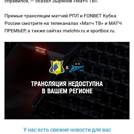
справился, — сказал Зырянов «Матч ТВ».
Прямые трансляции матчей РПЛ и FONBET Кубка
России смотрите на телеканалах «Матч ТВ» и МАТЧ
ПРЕМЬЕР, а также сайтах matchtv.ru и sportbox.ru.
У нас есть свежие новости для вас