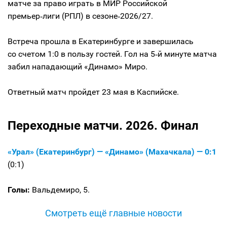
матче за право играть в МИР Российской
премьер‑лиги (РПЛ) в сезоне‑2026/27.
Встреча прошла в Екатеринбурге и завершилась
со счетом 1:0 в пользу гостей. Гол на 5‑й минуте матча
забил нападающий «Динамо» Миро.
Ответный матч пройдет 23 мая в Каспийске.
Переходные матчи. 2026. Финал
«Урал» (Екатеринбург) — «Динамо» (Махачкала) — 0:1
(0:1)
Голы:
Вальдемиро, 5.
Смотреть ещё главные новости