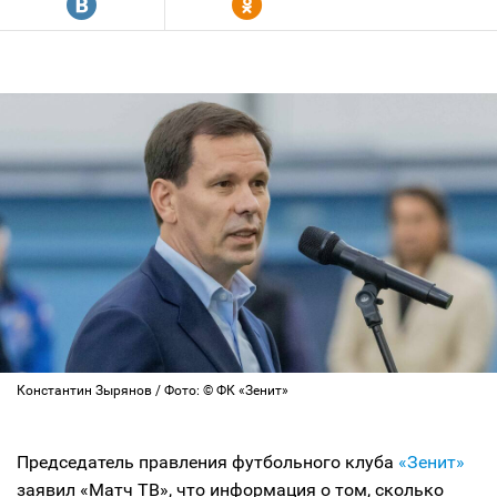
R
Y
Константин Зырянов / Фото: © ФК «Зенит»
Председатель правления футбольного клуба
«Зенит»
заявил «Матч ТВ», что информация о том, сколько