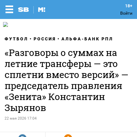
Войти
ФУТБОЛ
РОССИЯ
АЛЬФА-БАНК РПЛ
«Разговоры о суммах на
летние трансферы — это
сплетни вместо версий» —
председатель правления
«Зенита» Константин
Зырянов
22 мая 2026 17:04