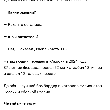
— Какие эмоции?
— Рад, что остались.
— А вы остаетесь?
— Нет, — сказал Дзюба «Матч ТВ».
Нападающий перешел в «Акрон» в 2024 году,
37‑летний форвард провел 52 матча, забил 18 мячей
и сделал 12 голевых передач.
Дзюба — лучший бомбардир в истории чемпионатов
России и сборной России.
Читайте также: