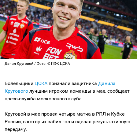
Данил Круговой / Фото: © ПФК ЦСКА
Болельщики
ЦСКА
признали защитника
Данила
Кругового
лучшим игроком команды в мае, сообщает
пресс‑служба московского клуба.
Круговой в мае провел четыре матча в РПЛ и Кубке
России, в которых забил гол и сделал результативную
передачу.