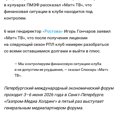
в кулуарах ПМЭФ рассказал «Матч ТВ», что
финансовая ситуации в клубе находится под
контролем.
6 мая гендиректор
«Ростова»
Игорь Гончаров заявил
«Матч ТВ», что после получения лицензии
на следующий сезон РПЛ клуб намерен разобраться
со всеми оставшимися долгами и выйти в плюс.
— Мы контролируем финансовую ситуацию клуба
и не допустим ее ухудшения, — сказал Слюсарь «Матч
ТВ».
Петербургский международный экономический форум
проходит 3–6 июня 2026 года в Санкт‑Петербурге.
«Газпром‑Медиа Холдинг» в пятый раз выступает
генеральным медиапартнером форума.