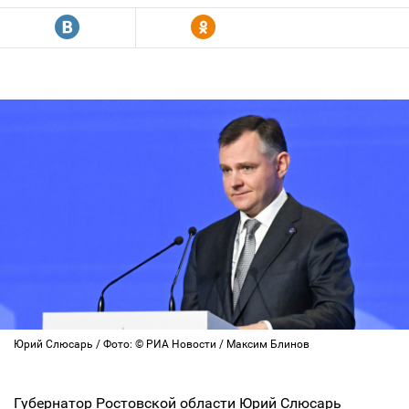
R
Y
Юрий Слюсарь / Фото: © РИА Новости / Максим Блинов
Губернатор Ростовской области Юрий Слюсарь