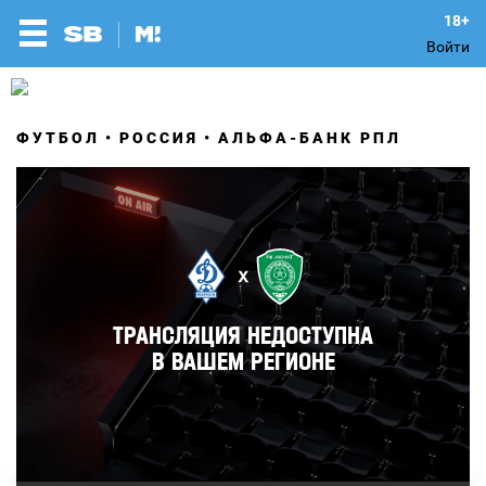
Войти
ФУТБОЛ
РОССИЯ
АЛЬФА-БАНК РПЛ