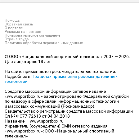
Помощь
Обратная связь
О портале
Реклама на портале
Пользовательское соглашение
Охрана труда
Политика обработки персональных данных
© ООО «Национальный спортивный телеканал» 2007 — 2026.
Для лиц старше 18 лет
На сайте применяются рекомендательные технологии.
Подробнее в
Правилах применения рекомендательных
технологий
Средство массовой информации сетевое издание
«www.sportbox.ru» зарегистрировано Федеральной службой
по надзору в сфере связи, информационных технологий
и массовых коммуникаций (Роскомнадзор).
Свидетельство о регистрации средства массовой информации
Эл № ФС77-72613 от 04.04.2018
Название — www.sportbox.ru
Учредитель (соучредители) СМИ сетевого издания
«www.sportbox.ru»: ООО «Национальный спортивный
телеканал»