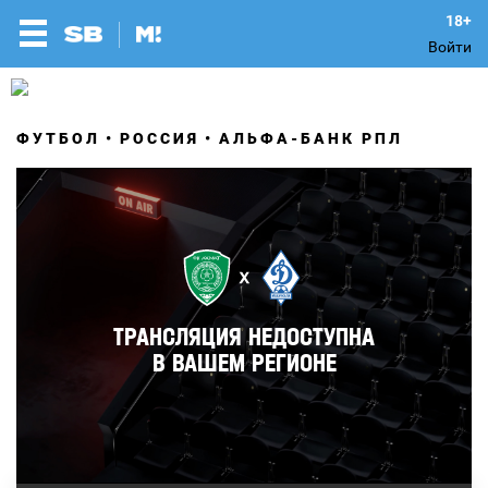
Войти
ФУТБОЛ
РОССИЯ
АЛЬФА-БАНК РПЛ