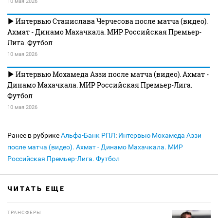
10 мая 2026
Интервью Станислава Черчесова после матча (видео).
Ахмат - Динамо Махачкала. МИР Российская Премьер-
Лига. Футбол
10 мая 2026
Интервью Мохамеда Аззи после матча (видео). Ахмат -
Динамо Махачкала. МИР Российская Премьер-Лига.
Футбол
10 мая 2026
Ранее в рубрике
Альфа-Банк РПЛ
:
Интервью Мохамеда Аззи
после матча (видео). Ахмат - Динамо Махачкала. МИР
Российская Премьер-Лига. Футбол
ЧИТАТЬ ЕЩЕ
ТРАНСФЕРЫ