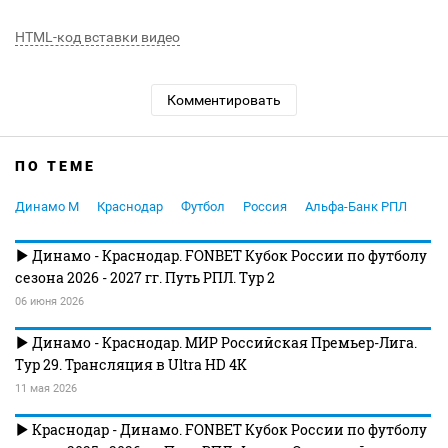
HTML-код вставки видео
Комментировать
ПО ТЕМЕ
Динамо М
Краснодар
Футбол
Россия
Альфа-Банк РПЛ
Динамо - Краснодар. FONBET Кубок России по футболу
сезона 2026 - 2027 гг. Путь РПЛ. Тур 2
06 июня 2026
Динамо - Краснодар. МИР Российская Премьер-Лига.
Тур 29. Трансляция в Ultra HD 4K
11 мая 2026
Краснодар - Динамо. FONBET Кубок России по футболу