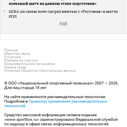
полезный матч на данном этапе подготовки»
ЦСКА на своем поле сыграл вничью с «Ростовом» в матче
РПЛ
ЕЩЕ
Помощь
Обратная связь
О портале
Реклама на портале
Пользовательское соглашение
Охрана труда
Политика обработки персональных данных
© ООО «Национальный спортивный телеканал» 2007 — 2026.
Для лиц старше 18 лет
На сайте применяются рекомендательные технологии.
Подробнее в
Правилах применения рекомендательных
технологий
Средство массовой информации сетевое издание
«www.sportbox.ru» зарегистрировано Федеральной службой
по надзору в сфере связи, информационных технологий