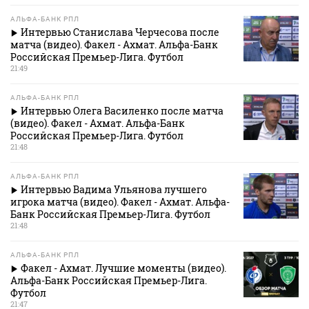
АЛЬФА-БАНК РПЛ
Интервью Станислава Черчесова после
матча (видео). Факел - Ахмат. Альфа-Банк
Российская Премьер-Лига. Футбол
21:49
АЛЬФА-БАНК РПЛ
Интервью Олега Василенко после матча
(видео). Факел - Ахмат. Альфа-Банк
Российская Премьер-Лига. Футбол
21:48
АЛЬФА-БАНК РПЛ
Интервью Вадима Ульянова лучшего
игрока матча (видео). Факел - Ахмат. Альфа-
Банк Российская Премьер-Лига. Футбол
21:48
АЛЬФА-БАНК РПЛ
Факел - Ахмат. Лучшие моменты (видео).
Альфа-Банк Российская Премьер-Лига.
Футбол
21:47