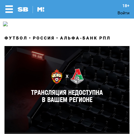
Войти
ФУТБОЛ
РОССИЯ
АЛЬФА-БАНК РПЛ