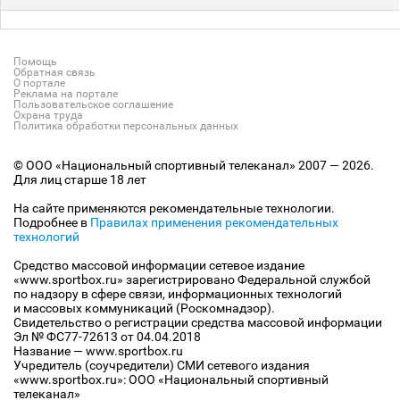
Помощь
Обратная связь
О портале
Реклама на портале
Пользовательское соглашение
Охрана труда
Политика обработки персональных данных
© ООО «Национальный спортивный телеканал» 2007 — 2026.
Для лиц старше 18 лет
На сайте применяются рекомендательные технологии.
Подробнее в
Правилах применения рекомендательных
технологий
Средство массовой информации сетевое издание
«www.sportbox.ru» зарегистрировано Федеральной службой
по надзору в сфере связи, информационных технологий
и массовых коммуникаций (Роскомнадзор).
Свидетельство о регистрации средства массовой информации
Эл № ФС77-72613 от 04.04.2018
Название — www.sportbox.ru
Учредитель (соучредители) СМИ сетевого издания
«www.sportbox.ru»: ООО «Национальный спортивный
телеканал»