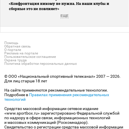
«Конфронтация никому не нужна. На наши клубы и
сборные это не повлияет»
ЕЩЕ
Помощь
Обратная связь
О портале
Реклама на портале
Пользовательское соглашение
Охрана труда
Политика обработки персональных данных
© ООО «Национальный спортивный телеканал» 2007 — 2026.
Для лиц старше 18 лет
На сайте применяются рекомендательные технологии.
Подробнее в
Правилах применения рекомендательных
технологий
Средство массовой информации сетевое издание
«www.sportbox.ru» зарегистрировано Федеральной службой
по надзору в сфере связи, информационных технологий
и массовых коммуникаций (Роскомнадзор).
Свидетельство о регистрации средства массовой информации