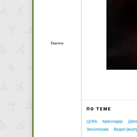
Европа
ПО ТЕМЕ
ЦСКА
Краснодар
Джо
Эксклюзив
Видео (внут