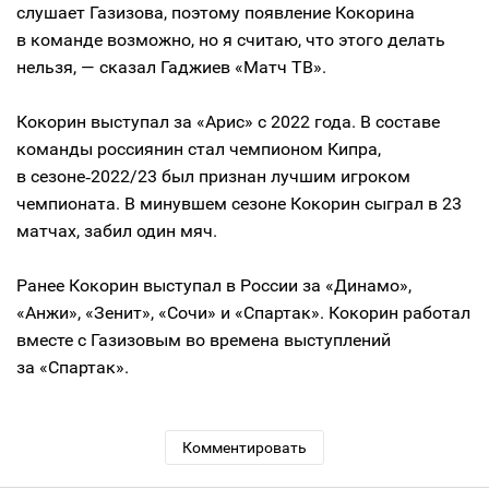
слушает Газизова, поэтому появление Кокорина
в команде возможно, но я считаю, что этого делать
нельзя, — сказал Гаджиев «Матч ТВ».
Кокорин выступал за «Арис» с 2022 года. В составе
команды россиянин стал чемпионом Кипра,
в сезоне‑2022/23 был признан лучшим игроком
чемпионата. В минувшем сезоне Кокорин сыграл в 23
матчах, забил один мяч.
Ранее Кокорин выступал в России за «Динамо»,
«Анжи», «Зенит», «Сочи» и «Спартак». Кокорин работал
вместе с Газизовым во времена выступлений
за «Спартак».
Комментировать