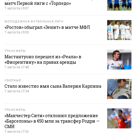
матч Первой лиги с «Торпедо»
7 августа 19:57
МОЛОДЕЖНАЯ ФУТБОЛЬНАЯ ЛИГА
«Ростов» обыграл «Зенит» в матче МФЛ
7 августа 19:25
ТРАНСФЕРЫ
Мастантуоно перешел из «Реала» в
«Фиорентину» на правах аренды
7 августа 17:48
СБОРНЫЕ
Стало известно имя сына Валерия Карпина
7 августа 17:34
ТРАНСФЕРЫ
«Манчестер Сити» отклонил предложение
«Барселоны» в €50 млн за трансфер Родри —
СМИ
7 августа 17:16