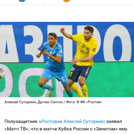
Алексей Сутормин, Дуглас Сантос / Фото: © ФК «Ростов»
Полузащитник «
Ростова
»
Алексей Сутормин
заявил
«Матч ТВ», что в матче Кубка России с «Зенитом» ему