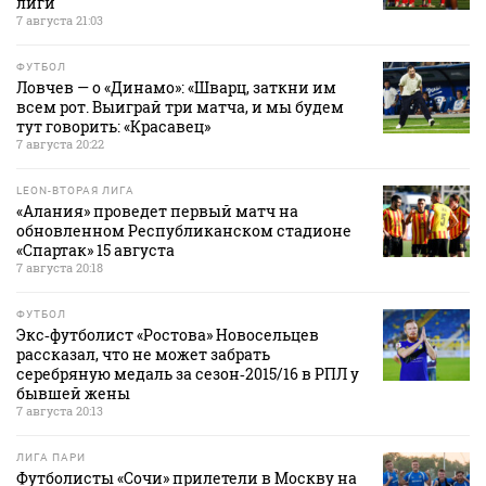
лиги
7 августа 21:03
ФУТБОЛ
Ловчев — о «Динамо»: «Шварц, заткни им
всем рот. Выиграй три матча, и мы будем
тут говорить: «Красавец»
7 августа 20:22
LEON-ВТОРАЯ ЛИГА
«Алания» проведет первый матч на
обновленном Республиканском стадионе
«Спартак» 15 августа
7 августа 20:18
ФУТБОЛ
Экс‑футболист «Ростова» Новосельцев
рассказал, что не может забрать
серебряную медаль за сезон‑2015/16 в РПЛ у
бывшей жены
7 августа 20:13
ЛИГА ПАРИ
Футболисты «Сочи» прилетели в Москву на