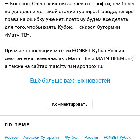
— Конечно. Очень хочется завоевать трофей, тем более
когда дошли до такой стадии турнира. Правда, теперь
права на ошибку уже нет, поэтому будем всё делать
для того, чтобы взять Кубок, — сказал Сутормин
«Матч ТВ».
Прямые трансляции матчей FONBET Кубка России
смотрите на телеканалах «Матч ТВ» и МАТЧ ПРЕМЬЕР,
а также на сайтах matchtv.ru и sportbox.ru.
Ещё больше важных новостей
Комментировать
ПО ТЕМЕ
Ростов
Алексей Сутормин
Футбол
Россия
FONBET Кубок