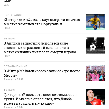
СМИ
01:41
ПОРТУГАЛИЯ
«Эшторил» и «Фамаликау» сыграли вничью
в матче чемпионата Португалии
00:48
ФУТБОЛ
В Англии запретили использование
сплошных ограждений вдоль поля в
матчах низших лиг после смерти игрока
00:32
ОСТАЛЬНОЙ МИР
В «Интер Майами» рассказали об «эре после
Месси»
7 августа 23:37
ФУТБОЛ
Григорян: «У всех есть своя система, своя
кухня. И многие опасаются, что Дзюба
может нарушить эту кухню»
7 августа 22:44