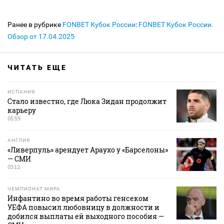
Ранее в рубрике
FONBET Кубок России
:
FONBET Кубок России.
Обзор от 17.04.2025
ЧИТАТЬ ЕЩЕ
ИСПАНИЯ
Стало известно, где Люка Зидан продолжит
карьеру
05:59
АНГЛИЯ
«Ливерпуль» арендует Араухо у «Барселоны»
— СМИ
03:12
ЧЕМПИОНАТ МИРА
Инфантино во время работы генсеком
УЕФА повысил любовницу в должности и
добился выплаты ей выходного пособия —