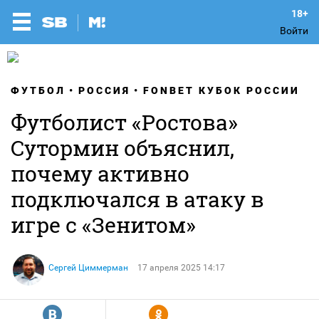
Войти
ФУТБОЛ
РОССИЯ
FONBET КУБОК РОССИИ
Футболист «Ростова»
Сутормин объяснил,
почему активно
подключался в атаку в
игре с «Зенитом»
Сергей Циммерман
17 апреля 2025 14:17
R
Y