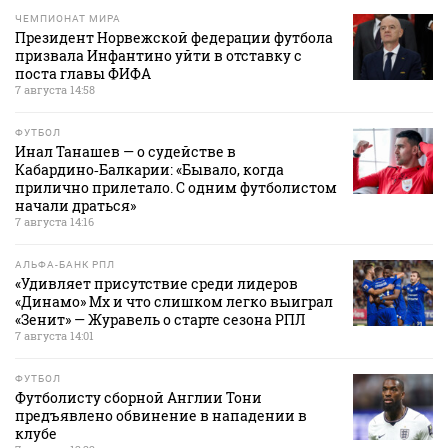
ЧЕМПИОНАТ МИРА
Президент Норвежской федерации футбола
призвала Инфантино уйти в отставку с
поста главы ФИФА
7 августа 14:58
ФУТБОЛ
Инал Танашев — о судействе в
Кабардино‑Балкарии: «Бывало, когда
прилично прилетало. С одним футболистом
начали драться»
7 августа 14:16
АЛЬФА-БАНК РПЛ
«Удивляет присутствие среди лидеров
«Динамо» Мх и что слишком легко выиграл
«Зенит» — Журавель о старте сезона РПЛ
7 августа 14:01
ФУТБОЛ
Футболисту сборной Англии Тони
предъявлено обвинение в нападении в
клубе