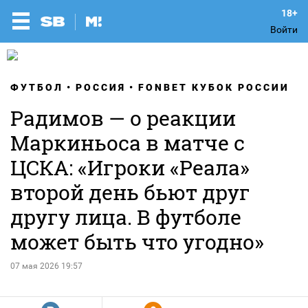
Войти
ФУТБОЛ
РОССИЯ
FONBET КУБОК РОССИИ
Радимов — о реакции
Маркиньоса в матче с
ЦСКА: «Игроки «Реала»
второй день бьют друг
другу лица. В футболе
может быть что угодно»
07 мая 2026 19:57