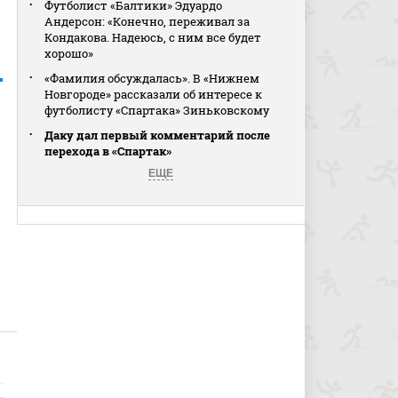
Футболист «Балтики» Эдуардо
Андерсон: «Конечно, переживал за
Кондакова. Надеюсь, с ним все будет
хорошо»
«Фамилия обсуждалась». В «Нижнем
Новгороде» рассказали об интересе к
футболисту «Спартака» Зиньковскому
Даку дал первый комментарий после
перехода в «Спартак»
ЕЩЕ