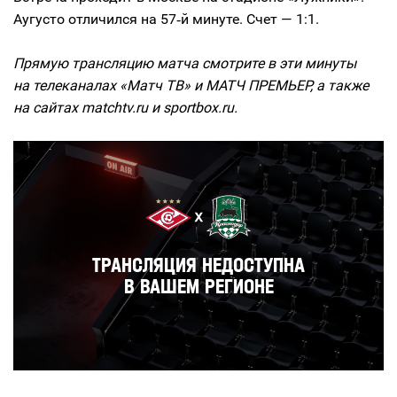
Аугусто отличился на 57‑й минуте. Счет — 1:1.
Прямую трансляцию матча смотрите в эти минуты
на телеканалах «Матч ТВ» и МАТЧ ПРЕМЬЕР, а также
на сайтах matchtv.ru и sportbox.ru.