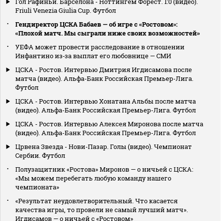
Гол Рафиньи. Барселона - Ноттингем Форест. 1:0 (видео).
Friuli Venezia Giulia Cup. Футбол
Гендиректор ЦСКА Бабаев — об игре с «Ростовом»:
«Плохой матч. Мы сыграли ниже своих возможностей»
УЕФА может провести расследование в отношении
Инфантино из‑за выплат его любовнице — СМИ
ЦСКА - Ростов. Интервью Дмитрия Игдисамова после
матча (видео). Альфа-Банк Российская Премьер-Лига.
Футбол
ЦСКА - Ростов. Интервью Хонатана Альбы после матча
(видео). Альфа-Банк Российская Премьер-Лига. Футбол
ЦСКА - Ростов. Интервью Алексея Миронова после матча
(видео). Альфа-Банк Российская Премьер-Лига. Футбол
Црвена Звезда - Нови-Пазар. Голы (видео). Чемпионат
Сербии. Футбол
Полузащитник «Ростова» Миронов — о ничьей с ЦСКА:
«Мы можем перебегать любую команду нашего
чемпионата»
«Результат неудовлетворительный. Что касается
качества игры, то провели не самый лучший матч».
Игдисамов — о ничьей с «Ростовом»