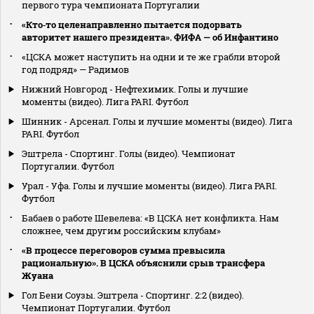
первого тура чемпионата Португалии
«Кто‑то целенаправленно пытается подорвать
авторитет нашего президента». ФИФА — об Инфантино
«ЦСКА может наступить на одни и те же грабли второй
год подряд» — Радимов
Нижний Новгород - Нефтехимик. Голы и лучшие
моменты (видео). Лига PARI. Футбол
Шинник - Арсенал. Голы и лучшие моменты (видео). Лига
PARI. Футбол
Эштрела - Спортинг. Голы (видео). Чемпионат
Португалии. Футбол
Урал - Уфа. Голы и лучшие моменты (видео). Лига PARI.
Футбол
Бабаев о работе Шевелева: «В ЦСКА нет конфликта. Нам
сложнее, чем другим российским клубам»
«В процессе переговоров сумма превысила
рациональную». В ЦСКА объяснили срыв трансфера
Жуана
Гол Бени Соузы. Эштрела - Спортинг. 2:2 (видео).
Чемпионат Португалии. Футбол