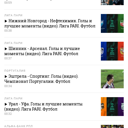
00:59
ЛИГА ПАРИ
Нижний Новгород - Нефтехимик. Голы и
лучшие моменты (видео). Лига PARI. Футбол
00:38
ЛИГА ПАРИ
Шинник - Арсенал. Голы и лучшие
моменты (видео). Лига PARI. Футбол
00:37
ПОРТУГАЛИЯ
Эштрела - Спортинг. Голы (видео).
Чемпионат Португалии. Футбол
00:34
ЛИГА ПАРИ
Урал - Уфа. Голы и лучшие моменты
(видео). Лига PARI. Футбол
00:32
АЛЬФА-БАНК РПЛ