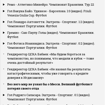
Ремо - Атлетико Минейро. Чемпионат Бразилии. Тур 22
Гол Вакуна Байо. Удинезе - Барселона. 1:0 (видео). Friuli
Venezia Giulia Cup. Футбол
Гол Леандро Антонетти. Эштрела - Спортинг. 1:2 (видео).
Чемпионат Португалии. Футбол
Гремио - Сан-Паулу. Голы (видео). Чемпионат Бразилии.
Футбол
Гол Фотиса Иоаннидиса. Эштрела - Спортинг. 0:2 (видео).
Чемпионат Португалии. Футбол
Гендиректор ЦСКА Бабаев: «Мы будем бороться за
чемпионство, но понимаем, что медали и кубок — тоже
очень достойный результат»
Гендиректор ЦСКА Бабаев: «Не назвал бы результаты
катастрофическими, чтобы уже говорить о кредите
доверия к Игдисамову»
Без него мир не узнал бы о Месси. Великий футболист
потерял своего отца
Гол Родриго Саласара. Эштрела - Спортинг. 0:1 (видео).
Чемпионат Португалии. Футбол