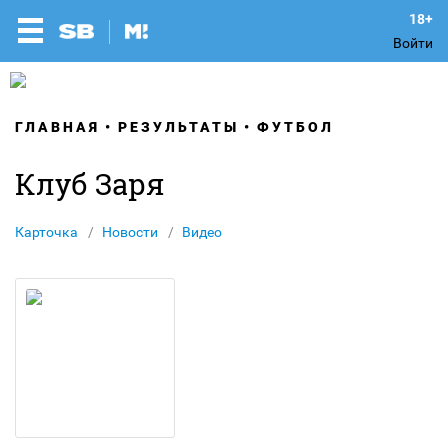
Войти
ГЛАВНАЯ
РЕЗУЛЬТАТЫ
ФУТБОЛ
Клуб Заря
Карточка
Новости
Видео