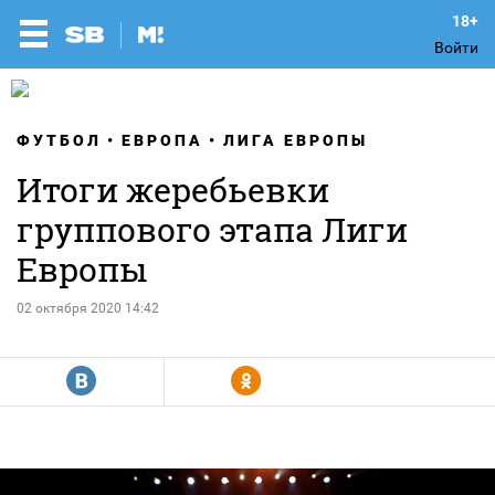
Войти
ФУТБОЛ
ЕВРОПА
ЛИГА ЕВРОПЫ
Итоги жеребьевки
группового этапа Лиги
Европы
02 октября 2020 14:42
R
Y