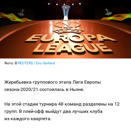
Фото: ©
REUTERS / Eric Gaillard
Жеребьевка группового этапа Лиги Европы
сезона-2020/21 состоялась в Ньоне.
На этой стадии турнира 48 команд разделены на 12
групп. В плей-офф выйдут два лучших клуба
из каждого квартета.