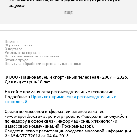
игрока»
ЕЩЕ
Помощь
Обратная связь
О портале
Реклама на портале
Пользовательское соглашение
Охрана труда
Политика обработки персональных данных
© ООО «Национальный спортивный телеканал» 2007 — 2026.
Для лиц старше 18 лет
На сайте применяются рекомендательные технологии.
Подробнее в
Правилах применения рекомендательных
технологий
Средство массовой информации сетевое издание
«www.sportbox.ru» зарегистрировано Федеральной службой
по надзору в сфере связи, информационных технологий
и массовых коммуникаций (Роскомнадзор).
Свидетельство о регистрации средства массовой информации
Эл № ФС77-72613 от 04.04.2018