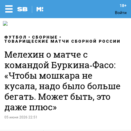
Войти
ФУТБОЛ
СБОРНЫЕ
ТОВАРИЩЕСКИЕ МАТЧИ СБОРНОЙ РОССИИ
Мелехин о матче с
командой Буркина‑Фасо:
«Чтобы мошкара не
кусала, надо было больше
бегать. Может быть, это
даже плюс»
05 июня 2026 22:51