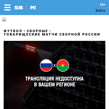
Войти
ФУТБОЛ
СБОРНЫЕ
ТОВАРИЩЕСКИЕ МАТЧИ СБОРНОЙ РОССИИ