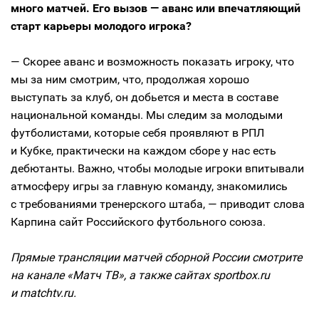
много матчей. Его вызов — аванс или впечатляющий
старт карьеры молодого игрока?
— Скорее аванс и возможность показать игроку, что
мы за ним смотрим, что, продолжая хорошо
выступать за клуб, он добьется и места в составе
национальной команды. Мы следим за молодыми
футболистами, которые себя проявляют в РПЛ
и Кубке, практически на каждом сборе у нас есть
дебютанты. Важно, чтобы молодые игроки впитывали
атмосферу игры за главную команду, знакомились
с требованиями тренерского штаба, — приводит слова
Карпина сайт Российского футбольного союза.
Прямые трансляции матчей сборной России смотрите
на канале «Матч ТВ», а также сайтах sportbox.ru
и matchtv.ru.