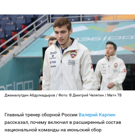
Джамалутдин Абдулкадыров / Фото: © Дмитрий Челяпин / Матч ТВ
Главный тренер сборной России
Валерий Карпин
рассказал, почему включил в расширенный состав
национальной команды на июньский сбор