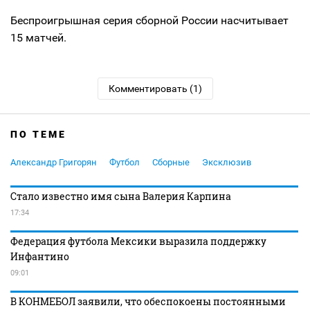
Беспроигрышная серия сборной России насчитывает
15 матчей.
Комментировать (1)
ПО ТЕМЕ
Александр Григорян
Футбол
Сборные
Эксклюзив
Стало известно имя сына Валерия Карпина
17:34
Федерация футбола Мексики выразила поддержку
Инфантино
09:01
В КОНМЕБОЛ заявили, что обеспокоены постоянными