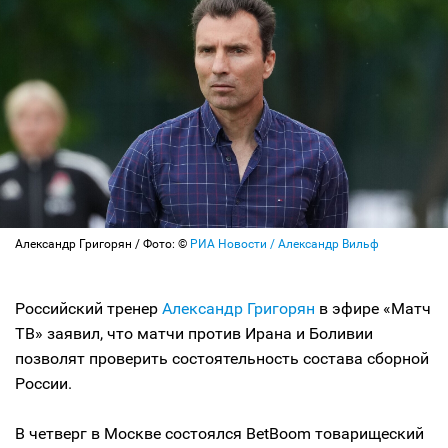
Александр Григорян / Фото: ©
РИА Новости / Александр Вильф
Российский тренер
Александр Григорян
в эфире «Матч
ТВ» заявил, что матчи против Ирана и Боливии
позволят проверить состоятельность состава сборной
России.
В четверг в Москве состоялся ВetBoom товарищеский