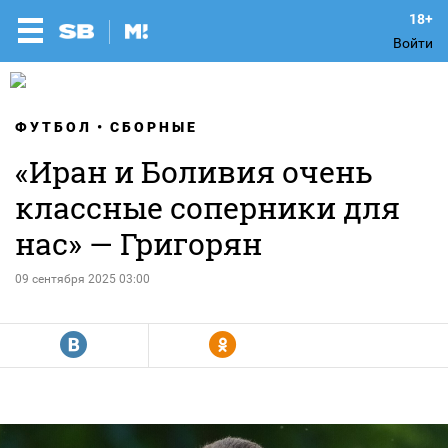
Войти
ФУТБОЛ
СБОРНЫЕ
«Иран и Боливия очень
классные соперники для
нас» — Григорян
09 сентября 2025 03:00
R
Y