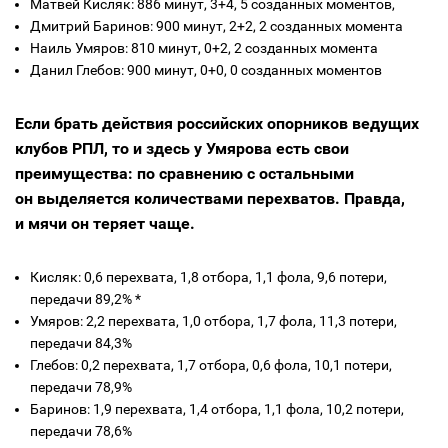
Матвей Кисляк: 886 минут, 3+4, 5 созданных моментов,
Дмитрий Баринов: 900 минут, 2+2, 2 созданных момента
Наиль Умяров: 810 минут, 0+2, 2 созданных момента
Данил Глебов: 900 минут, 0+0, 0 созданных моментов
Если брать действия российских опорников ведущих
клубов РПЛ, то и здесь у Умярова есть свои
преимущества: по сравнению с остальными
он выделяется количествами перехватов. Правда,
и мячи он теряет чаще.
Кисляк: 0,6 перехвата, 1,8 отбора, 1,1 фола, 9,6 потери,
передачи 89,2% *
Умяров: 2,2 перехвата, 1,0 отбора, 1,7 фола, 11,3 потери,
передачи 84,3%
Глебов: 0,2 перехвата, 1,7 отбора, 0,6 фола, 10,1 потери,
передачи 78,9%
Баринов: 1,9 перехвата, 1,4 отбора, 1,1 фола, 10,2 потери,
передачи 78,6%