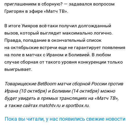
приглашением в сборную? — задавался вопросом
Григорян в эфире «Матч ТВ».
В итоге Умяров всё-таки получил долгожданный
вызов, который выглядит максимально логично.
Правда, попадание в окончательный список
на октябрьские встречи еще не гарантирует появления
на поле в матчах с Ираном и Боливией. В любом
случае сборная от такого уровня конкуренции только
выигрывает.
Товарищеские BetBoom матчи сборной России против
Ирана (10 октября) и Боливии (14 октября) можно
будет увидеть в прямых трансляциях на «Матч ТВ»,
а также сайтах matchtv.ru и sportbox.ru.
Пока вы читали, у нас появились свежие новости