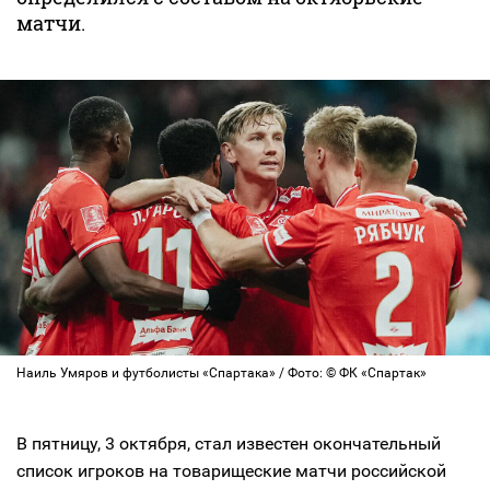
матчи.
Наиль Умяров и футболисты «Спартака» / Фото: © ФК «Спартак»
В пятницу, 3 октября, стал известен окончательный
список игроков на товарищеские матчи российской