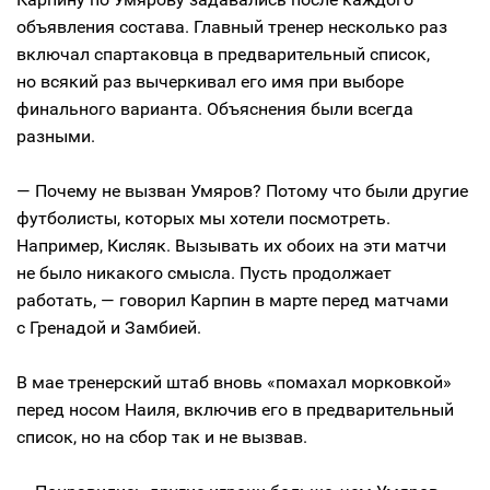
объявления состава. Главный тренер несколько раз
включал спартаковца в предварительный список,
но всякий раз вычеркивал его имя при выборе
финального варианта. Объяснения были всегда
разными.
— Почему не вызван Умяров? Потому что были другие
футболисты, которых мы хотели посмотреть.
Например, Кисляк. Вызывать их обоих на эти матчи
не было никакого смысла. Пусть продолжает
работать, — говорил Карпин в марте перед матчами
с Гренадой и Замбией.
В мае тренерский штаб вновь «помахал морковкой»
перед носом Наиля, включив его в предварительный
список, но на сбор так и не вызвав.