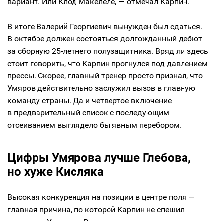
вариант. Или Клод Макелеле, — отмечал Карпин.
В итоге Валерий Георгиевич вынужден был сдаться.
В октябре должен состояться долгожданный дебют
за сборную 25-летнего полузащитника. Вряд ли здесь
стоит говорить, что Карпин прогнулся под давлением
прессы. Скорее, главный тренер просто признал, что
Умяров действительно заслужил вызов в главную
команду страны. Да и четвертое включение
в предварительный список с последующим
отсеиванием выглядело бы явным перебором.
Цифры Умярова лучше Глебова,
но хуже Кисляка
Высокая конкуренция на позиции в центре поля —
главная причина, по которой Карпин не спешил