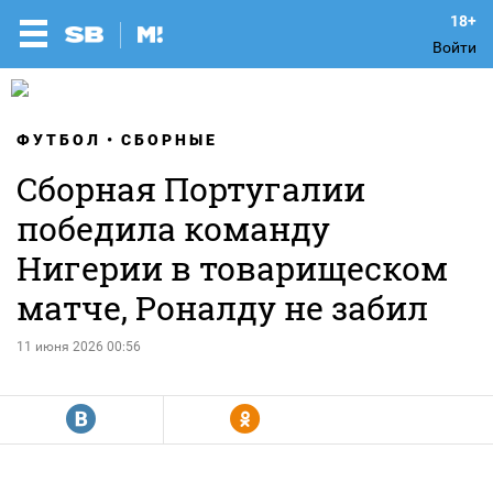
Войти
ФУТБОЛ
СБОРНЫЕ
Сборная Португалии
победила команду
Нигерии в товарищеском
матче, Роналду не забил
11 июня 2026 00:56
R
Y