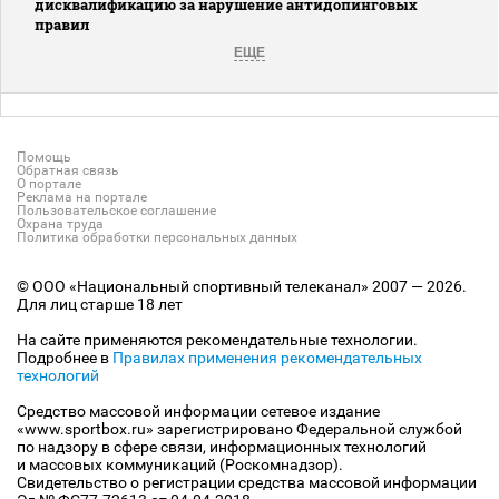
дисквалификацию за нарушение антидопинговых
правил
ЕЩЕ
Помощь
Обратная связь
О портале
Реклама на портале
Пользовательское соглашение
Охрана труда
Политика обработки персональных данных
© ООО «Национальный спортивный телеканал» 2007 — 2026.
Для лиц старше 18 лет
На сайте применяются рекомендательные технологии.
Подробнее в
Правилах применения рекомендательных
технологий
Средство массовой информации сетевое издание
«www.sportbox.ru» зарегистрировано Федеральной службой
по надзору в сфере связи, информационных технологий
и массовых коммуникаций (Роскомнадзор).
Свидетельство о регистрации средства массовой информации