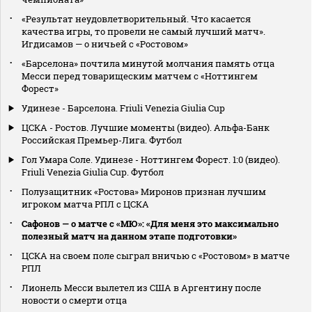
«Результат неудовлетворительный. Что касается
качества игры, то провели не самый лучший матч».
Игдисамов — о ничьей с «Ростовом»
«Барселона» почтила минутой молчания память отца
Месси перед товарищеским матчем с «Ноттингем
Форест»
Удинезе - Барселона. Friuli Venezia Giulia Cup
ЦСКА - Ростов. Лучшие моменты (видео). Альфа-Банк
Российская Премьер-Лига. Футбол
Гол Умара Соле. Удинезе - Ноттингем Форест. 1:0 (видео).
Friuli Venezia Giulia Cup. Футбол
Полузащитник «Ростова» Миронов признан лучшим
игроком матча РПЛ с ЦСКА
Сафонов — о матче с «МЮ»: «Для меня это максимально
полезный матч на данном этапе подготовки»
ЦСКА на своем поле сыграл вничью с «Ростовом» в матче
РПЛ
Лионель Месси вылетел из США в Аргентину после
новости о смерти отца