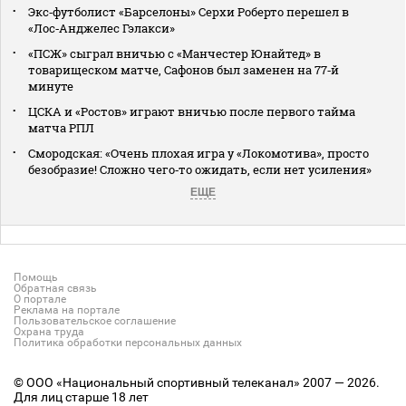
Экс‑футболист «Барселоны» Серхи Роберто перешел в
«Лос‑Анджелес Гэлакси»
«ПСЖ» сыграл вничью с «Манчестер Юнайтед» в
товарищеском матче, Сафонов был заменен на 77‑й
минуте
ЦСКА и «Ростов» играют вничью после первого тайма
матча РПЛ
Смородская: «Очень плохая игра у «Локомотива», просто
безобразие! Сложно чего‑то ожидать, если нет усиления»
ЕЩЕ
Помощь
Обратная связь
О портале
Реклама на портале
Пользовательское соглашение
Охрана труда
Политика обработки персональных данных
© ООО «Национальный спортивный телеканал» 2007 — 2026.
Для лиц старше 18 лет