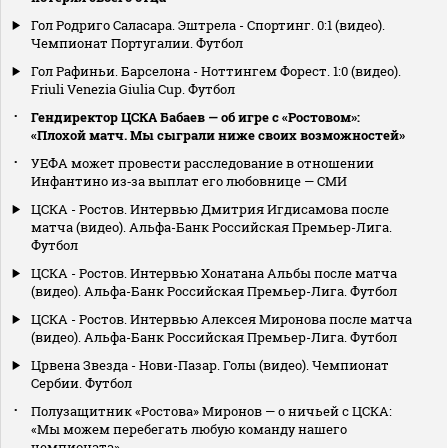
Гол Родриго Саласара. Эштрела - Спортинг. 0:1 (видео).
Чемпионат Португалии. Футбол
Гол Рафиньи. Барселона - Ноттингем Форест. 1:0 (видео).
Friuli Venezia Giulia Cup. Футбол
Гендиректор ЦСКА Бабаев — об игре с «Ростовом»:
«Плохой матч. Мы сыграли ниже своих возможностей»
УЕФА может провести расследование в отношении
Инфантино из‑за выплат его любовнице — СМИ
ЦСКА - Ростов. Интервью Дмитрия Игдисамова после
матча (видео). Альфа-Банк Российская Премьер-Лига.
Футбол
ЦСКА - Ростов. Интервью Хонатана Альбы после матча
(видео). Альфа-Банк Российская Премьер-Лига. Футбол
ЦСКА - Ростов. Интервью Алексея Миронова после матча
(видео). Альфа-Банк Российская Премьер-Лига. Футбол
Црвена Звезда - Нови-Пазар. Голы (видео). Чемпионат
Сербии. Футбол
Полузащитник «Ростова» Миронов — о ничьей с ЦСКА:
«Мы можем перебегать любую команду нашего
чемпионата»