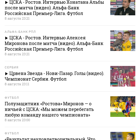
ЦСКА - Ростов. Интервью Хонатана Альбы
после матча (видео). Альфа-Банк
Российская Премьер-Лига. Футбол
8 августа 23:21
АЛЬФА-БАНК РПЛ
ЦСКА - Ростов. Интервью Алексея
Миронова после матча (видео). Альфа-Банк
Российская Премьер-Лига. Футбол
8 августа 23:21
СЕРБИЯ
Црвена Звезда - Нови-Пазар. Голы (видео).
Чемпионат Сербии. Футбол
8 августа 23:11
ФУТБОЛ
Полузащитник «Ростова» Миронов — о
ничьей с ЦСКА: «Мы можем перебегать
любую команду нашего чемпионата»
8 августа 23:00
ФУТБОЛ
«Результат неудовлетворительный. Что