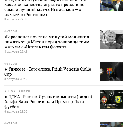
касается качества игры, то провели не
самый лучший матч». Игдисамов — о
ничьей с «Ростовом»
8 августа 22:58
ФУТБОЛ
«Барселона» почтила минутой молчания
память отца Месси перед товарищеским
матчем с «Ноттингем Форест»
8 августа 22:46
ФУТБОЛ
Удинезе - Барселона. Friuli Venezia Giulia
Cup
8 августа 22:45
АЛЬФА-БАНК РПЛ
ЦСКА - Ростов. Лучшие моменты (видео).
Альфа-Банк Российская Премьер-Лига.
Футбол
8 августа 22:38
ФУТБОЛ