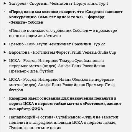
Эштрела - Спортинг. Чемпионат Португалии. Тур 1
«Перед каждым сезоном говорят, что «Спартак» навяжет
конкуренцию. Семь лет одно и то же» — форвард
«Зенита» Соболев
«Пока не понимаю его уровень». Соболев — о просмотре
сына в академии «Зенита»
Гремио - Сан-Паулу. Чемпионат Бразилии. Тур 22
Барселона - Ноттингем Форест. Friuli Venezia Giulia Cup
ЦСКА - Ростов. Интервью Тимура Сулейманова в
перерыве матча (видео). Альфа-Банк Российская
Премьер-Лига. Футбол
ЦСКА - Ростов. Интервью Ивана Облякова в перерыве
матча (видео). Альфа-Банк Российская Премьер-Лига.
Футбол
Казарцев имел основания для назначения пенальти в
ворота ЦСКА в первом тайме матча с «Ростовом», заявил
экс‑арбитр ФИФА
Нападающий «Ростова» Сулейманов: «Судья не заметил
пенальти в штрафной площади ЦСКА в первом тайме,
Лусиано заплел мне ноги»