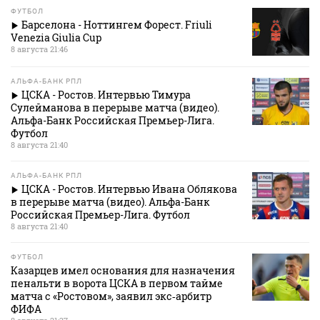
ФУТБОЛ
Барселона - Ноттингем Форест. Friuli
Venezia Giulia Cup
8 августа 21:46
АЛЬФА-БАНК РПЛ
ЦСКА - Ростов. Интервью Тимура
Сулейманова в перерыве матча (видео).
Альфа-Банк Российская Премьер-Лига.
Футбол
8 августа 21:40
АЛЬФА-БАНК РПЛ
ЦСКА - Ростов. Интервью Ивана Облякова
в перерыве матча (видео). Альфа-Банк
Российская Премьер-Лига. Футбол
8 августа 21:40
ФУТБОЛ
Казарцев имел основания для назначения
пенальти в ворота ЦСКА в первом тайме
матча с «Ростовом», заявил экс‑арбитр
ФИФА