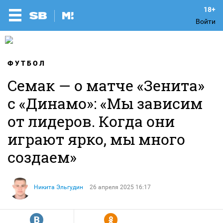
Войти
ФУТБОЛ
Семак — о матче «Зенита»
с «Динамо»: «Мы зависим
от лидеров. Когда они
играют ярко, мы много
создаем»
Никита Эльгудин
26 апреля 2025 16:17
R
Y