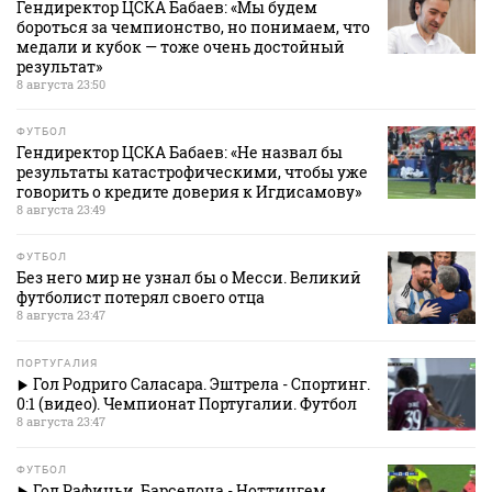
Гендиректор ЦСКА Бабаев: «Мы будем
бороться за чемпионство, но понимаем, что
медали и кубок — тоже очень достойный
результат»
8 августа 23:50
ФУТБОЛ
Гендиректор ЦСКА Бабаев: «Не назвал бы
результаты катастрофическими, чтобы уже
говорить о кредите доверия к Игдисамову»
8 августа 23:49
ФУТБОЛ
Без него мир не узнал бы о Месси. Великий
футболист потерял своего отца
8 августа 23:47
ПОРТУГАЛИЯ
Гол Родриго Саласара. Эштрела - Спортинг.
0:1 (видео). Чемпионат Португалии. Футбол
8 августа 23:47
ФУТБОЛ
Гол Рафиньи. Барселона - Ноттингем