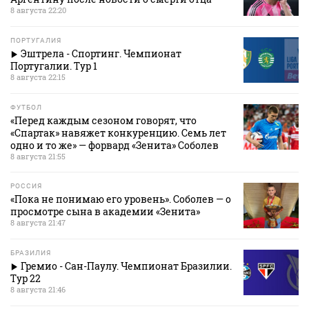
8 августа 22:20
ПОРТУГАЛИЯ
Эштрела - Спортинг. Чемпионат
Португалии. Тур 1
8 августа 22:15
ФУТБОЛ
«Перед каждым сезоном говорят, что
«Спартак» навяжет конкуренцию. Семь лет
одно и то же» — форвард «Зенита» Соболев
8 августа 21:55
РОССИЯ
«Пока не понимаю его уровень». Соболев — о
просмотре сына в академии «Зенита»
8 августа 21:47
БРАЗИЛИЯ
Гремио - Сан-Паулу. Чемпионат Бразилии.
Тур 22
8 августа 21:46