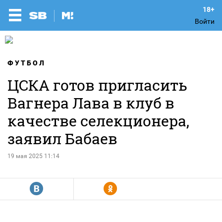
Войти
ФУТБОЛ
ЦСКА готов пригласить
Вагнера Лава в клуб в
качестве селекционера,
заявил Бабаев
19 мая 2025 11:14
R
Y