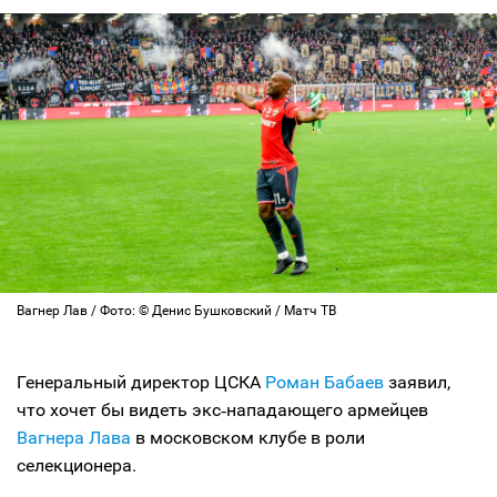
Вагнер Лав / Фото: © Денис Бушковский / Матч ТВ
Генеральный директор ЦСКА
Роман Бабаев
заявил,
что хочет бы видеть экс‑нападающего армейцев
Вагнера Лава
в московском клубе в роли
селекционера.