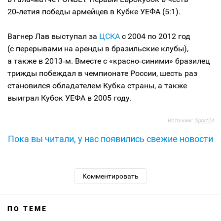
20‑летия победы армейцев в Кубке УЕФА (5:1).
Вагнер Лав выступал за
ЦСКА
с 2004 по 2012 год
(с перерывами на аренды в бразильские клубы),
а также в 2013‑м. Вместе с «красно‑синими» бразилец
трижды побеждал в чемпионате России, шесть раз
становился обладателем Кубка страны, а также
выиграл Кубок УЕФА в 2005 году.
Источник:
Sport24
Пока вы читали, у нас появились свежие новости
Комментировать
ПО ТЕМЕ