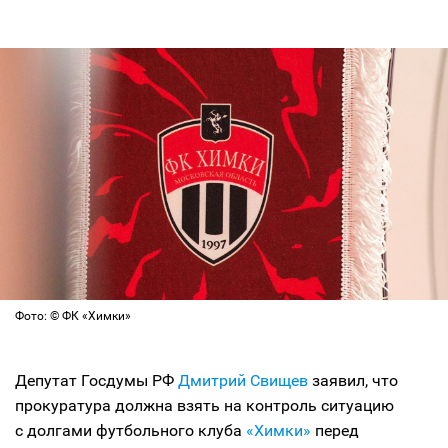
Фото: © ФК «Химки»
Депутат Госдумы РФ
Дмитрий Свищев
заявил, что
прокуратура должна взять на контроль ситуацию
с долгами футбольного клуба
«Химки»
перед