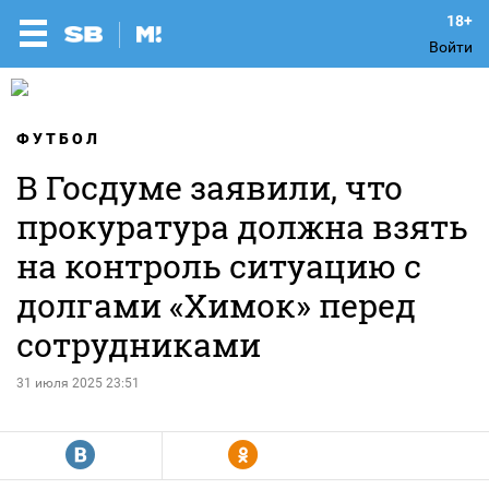
Войти
ФУТБОЛ
В Госдуме заявили, что
прокуратура должна взять
на контроль ситуацию с
долгами «Химок» перед
сотрудниками
31 июля 2025 23:51
R
Y