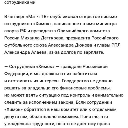
сотрудниками.
В четверг «Матч ТВ» опубликовал открытое письмо
сотрудников «Химок», написанное на имя министра
спорта РФ и президента Олимпийского комитета
России Михаила Дегтярева, президента Российского
футбольного союза Александра Дюкова и главы РПЛ
Александра Алаева, из‑за долгов по зарплате.
— Сотрудники «Химок» — граждане Российской
Федерации, и мы должны о них заботиться
и отстаивать их интересы. Государство не должно
решать за владельца его финансовые проблемы,
но может взять ситуацию под контроль и внимательно
следить за исполнением закона. Если сотрудники
«Химок» обратятся в наш комитет или к отдельным
депутатам, обязательно поможем. Понятно, что
у владельца трудности, но это не дает ему права