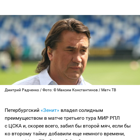
Дмитрий Радченко / Фото: © Максим Константинов / Матч ТВ
Петербургский
«Зенит»
владел солидным
преимуществом в матче третьего тура МИР РПЛ
с ЦСКА и, скорее всего, забил бы второй мяч, если бы
ко второму тайму добавили еще немного времени,