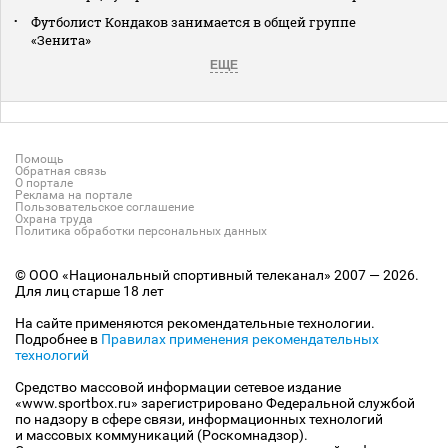
Футболист Кондаков занимается в общей группе
«Зенита»
ЕЩЕ
Помощь
Обратная связь
О портале
Реклама на портале
Пользовательское соглашение
Охрана труда
Политика обработки персональных данных
© ООО «Национальный спортивный телеканал» 2007 — 2026.
Для лиц старше 18 лет
На сайте применяются рекомендательные технологии.
Подробнее в
Правилах применения рекомендательных
технологий
Средство массовой информации сетевое издание
«www.sportbox.ru» зарегистрировано Федеральной службой
по надзору в сфере связи, информационных технологий
и массовых коммуникаций (Роскомнадзор).