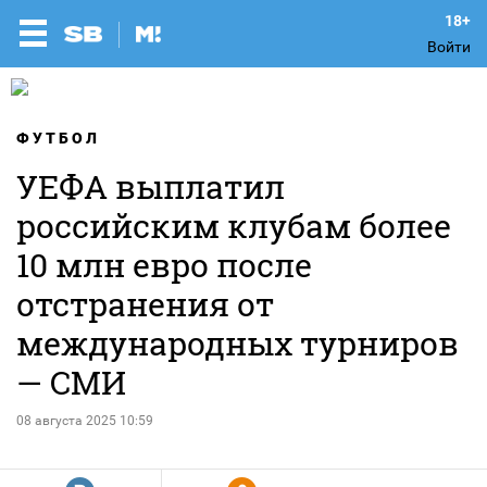
Войти
ФУТБОЛ
УЕФА выплатил
российским клубам более
10 млн евро после
отстранения от
международных турниров
— СМИ
08 августа 2025 10:59