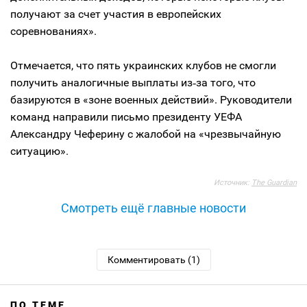
получают за счет участия в европейских
соревнованиях».
Отмечается, что пять украинских клубов не смогли
получить аналогичные выплаты из‑за того, что
базируются в «зоне военных действий». Руководители
команд направили письмо президенту УЕФА
Александру Чеферину с жалобой на «чрезвычайную
ситуацию».
Источник:
The Guardian
Смотреть ещё главные новости
Комментировать (1)
ПО ТЕМЕ