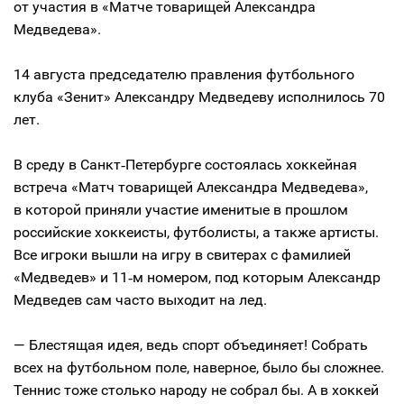
от участия в «Матче товарищей Александра
Медведева».
14 августа председателю правления футбольного
клуба «Зенит» Александру Медведеву исполнилось 70
лет.
В среду в Санкт‑Петербурге состоялась хоккейная
встреча «Матч товарищей Александра Медведева»,
в которой приняли участие именитые в прошлом
российские хоккеисты, футболисты, а также артисты.
Все игроки вышли на игру в свитерах с фамилией
«Медведев» и 11‑м номером, под которым Александр
Медведев сам часто выходит на лед.
— Блестящая идея, ведь спорт объединяет! Собрать
всех на футбольном поле, наверное, было бы сложнее.
Теннис тоже столько народу не собрал бы. А в хоккей