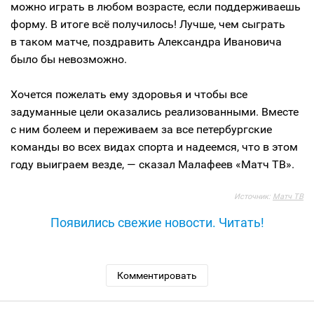
можно играть в любом возрасте, если поддерживаешь
форму. В итоге всё получилось! Лучше, чем сыграть
в таком матче, поздравить Александра Ивановича
было бы невозможно.
Хочется пожелать ему здоровья и чтобы все
задуманные цели оказались реализованными. Вместе
с ним болеем и переживаем за все петербургские
команды во всех видах спорта и надеемся, что в этом
году выиграем везде, — сказал Малафеев «Матч ТВ».
Источник:
Матч ТВ
Появились свежие новости. Читать!
Комментировать