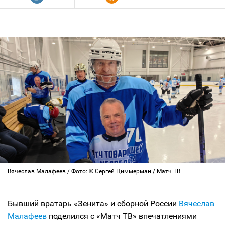
Вячеслав Малафеев / Фото: © Сергей Циммерман / Матч ТВ
Бывший вратарь «Зенита» и сборной России
Вячеслав
Малафеев
поделился с «Матч ТВ» впечатлениями