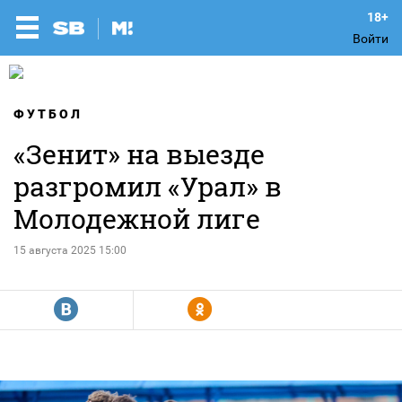
Войти
ФУТБОЛ
«Зенит» на выезде
разгромил «Урал» в
Молодежной лиге
15 августа 2025 15:00
R
Y