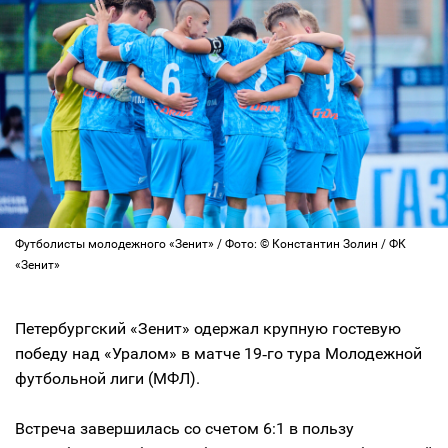
Футболисты молодежного «Зенит» / Фото: © Константин Золин / ФК
«Зенит»
Петербургский «Зенит» одержал крупную гостевую
победу над «Уралом» в матче 19‑го тура Молодежной
футбольной лиги (МФЛ).
Встреча завершилась со счетом 6:1 в пользу