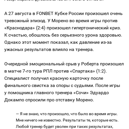
А 27 августа в FONBET Кубке России произошел очень
тревожный эпизод. У Морено во время игры против
«Краснодара» (2:4) произошел гипертонический криз.
К счастью, обошлось без серьезного урона здоровью.
Однако этот момент показал, как давление из-за
ужасных результатов влияло на тренера.
Очередной эмоциональный срыв у Роберта произошел
в матче 7‑го тура РПЛ против «Спартака» (1:2).
Специалист получил красную карточку после
финального свистка за споры с судьями. После игры
у помощника главного тренера «Сочи» Эдуардо
Докампо спросили про отставку Морено.
— Я не знаю, что произошло, что было во время игры.
Мне ничего не известно. Результаты те, которые есть.
Любой тренер будет уволен при таких результатах,