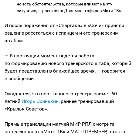
но есть обстоятельства, которые влияют на эту
ситуацию, — рассказал Докампо в эфире «Матч ТВ».
И после поражения от «Спартака» в «Сочи» приняли
решение расстаться с испанцем и его тренерским
штабом.
— В настоящий момент ведется работа
по формированию нового тренерского штаба, который
будет представлен в ближайшее время, — говорится
в сообщении.
Ожидается, что пост главного тренера займет 60-
летний
Игорь Осинькин
, раннее тренировавший
«Крылья Советов».
Прямые трансляции матчей МИР РПЛ смотрите
на телеканалах «Матч ТВ» и МАТЧ ПРЕМЬЕР, а также