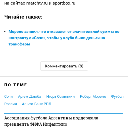
на сайтах matchtv.ru и sportbox.ru.
Читайте также:
Морено заявил, что отказался от значительной суммы по
контракту с «Сочи», чтобы у клуба были деньги на
трансферы
Комментировать (8)
ПО ТЕМЕ
Сочи
Артем Дзюба
Игорь Осинькин
Роберт Морено
Футбол
Россия
Альфа-Банк РПЛ
Ассоциация футбола Аргентины поддержала
президента ФИФА Инфантино