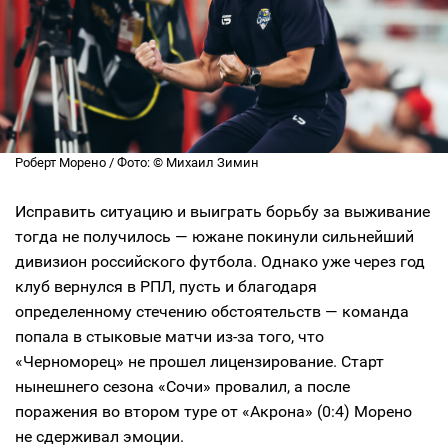
Роберт Морено / Фото: © Михаил Зимин
Исправить ситуацию и выиграть борьбу за выживание
тогда не получилось — южане покинули сильнейший
дивизион российского футбола. Однако уже через год
клуб вернулся в РПЛ, пусть и благодаря
определенному стечению обстоятельств — команда
попала в стыковые матчи из-за того, что
«Черноморец» не прошел лицензирование. Старт
нынешнего сезона «Сочи» провалил, а после
поражения во втором туре от «Акрона» (0:4) Морено
не сдерживал эмоции.