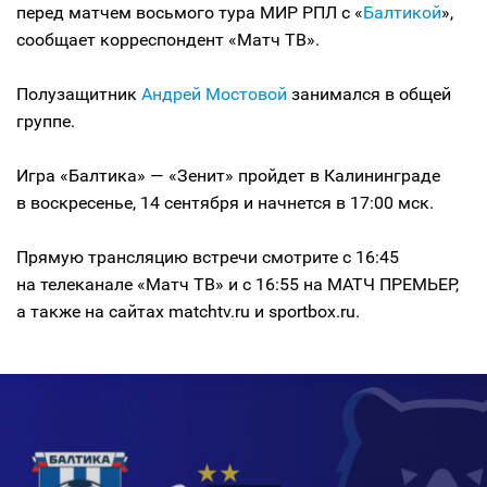
перед матчем восьмого тура МИР РПЛ с «
Балтикой
»,
сообщает корреспондент «Матч ТВ».
Полузащитник
Андрей Мостовой
занимался в общей
группе.
Игра «Балтика» — «Зенит» пройдет в Калининграде
в воскресенье, 14 сентября и начнется в 17:00 мск.
Прямую трансляцию встречи смотрите с 16:45
на телеканале «Матч ТВ» и с 16:55 на МАТЧ ПРЕМЬЕР,
а также на сайтах matchtv.ru и sportbox.ru.