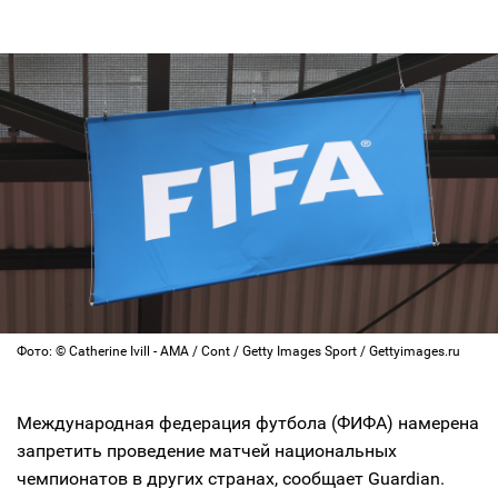
Фото: © Catherine Ivill - AMA / Cont / Getty Images Sport / Gettyimages.ru
Международная федерация футбола (ФИФА) намерена
запретить проведение матчей национальных
чемпионатов в других странах, сообщает Guardian.