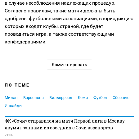
в случае несоблюдения надлежащих процедур.
Согласно правилам, такие матчи должны быть
одобрены футбольными ассоциациями, в юрисдикцию
которых входят клубы, страной, где будет
проводиться игра, а также соответствующими
конфедерациями.
Комментировать
ПО ТЕМЕ
Милан
Барселона
Вильярреал
Комо
Футбол
Сборные
Инсайды
ФК «Сочи» отправится на матч Первой лиги в Москву
двумя группами из соседних с Сочи аэропортов
21:06