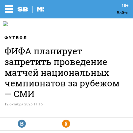
Войти
ФУТБОЛ
ФИФА планирует
запретить проведение
матчей национальных
чемпионатов за рубежом
— СМИ
12 октября 2025 11:15
R
Y