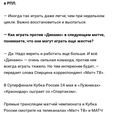
в РПЛ.
— Иногда так играть даже легче, чем при недельном
цикле. Важно восстановиться и выспаться.
— Как играть против «Динамо» в следующем матче,
понимаете, что они могут играть еще жестче?
— Да. Надо верить и работать еще больше. И всё.
«Динамо» — очень сильная команда, против нее
всегда играть тяжело. Но тем интереснее будет, —
передает слова Сперцяна корреспондент «Матч ТВ».
В Суперфинале Кубка России 24 мая в «Лужниках»
«Краснодар» сыграет со «Спартаком».
Прямые трансляции матчей чемпионата и Кубка
России смотрите на телеканалах «Матч ТВ» и МАТЧ