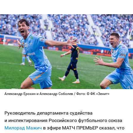
Александр Ерохин и Александр Соболев / Фото: © ФК «Зенит»
Руководитель департамента судейства
и инспектирования Российского футбольного союза
Милорад Мажич
в эфире МАТЧ ПРЕМЬЕР сказал, что