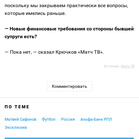
поскольку мы закрываем практически все вопросы,
которые имелись раньше.
— Новые финансовые требования со стороны бывшей
супруги есть?
— Пока нет, — сказал Крючков «Матч ТВ».
Источник:
Матч ТВ
Комментировать
ПО ТЕМЕ
Матвей Сафонов
Футбол
Россия
Альфа-Банк РПЛ
Эксклюзив