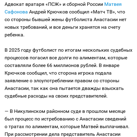
Адвокат вратаря «ПСЖ» и сборной России
Матвея
Сафонова
Андрей Крючков сообщил «Матч ТВ», что
со стороны бывшей жены футболиста Анастасии нет
новых требований, и все деньги хранятся на счету
ребенка.
В 2025 году футболист по итогам нескольких судебных
процессов погасил все долги по алиментам, которые
составляли более 66 миллионов рублей. В январе
Крючков сообщил, что сторона игрока подала
заявление о злоупотреблении правом со стороны
Анастасии, так как она пытается дважды взыскать
судебные расходы на своих представителей.
— В Никулинском районном суде в прошлом месяце
был процесс по истребованию с Анастасии сведений
о тратах по алиментам, которые Матвей выплачивал.
При рассмотрении дела представитель Анастасии