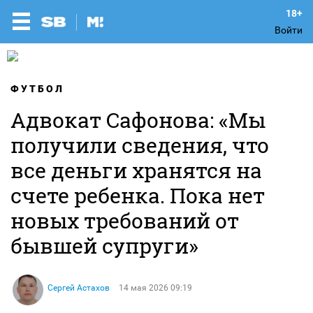
Войти
ФУТБОЛ
Адвокат Сафонова: «Мы
получили сведения, что
все деньги хранятся на
счете ребенка. Пока нет
новых требований от
бывшей супруги»
Сергей Астахов
14 мая 2026 09:19