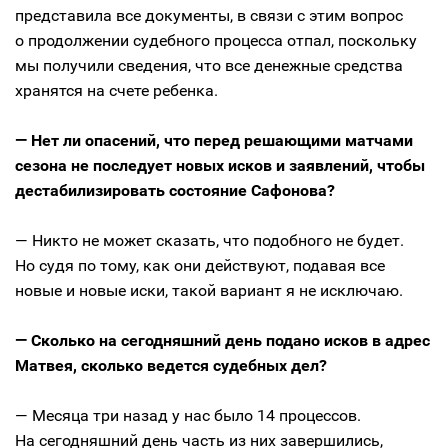
представила все документы, в связи с этим вопрос
о продолжении судебного процесса отпал, поскольку
мы получили сведения, что все денежные средства
хранятся на счете ребенка.
— Нет ли опасений, что перед решающими матчами
сезона не последует новых исков и заявлений, чтобы
дестабилизировать состояние Сафонова?
— Никто не может сказать, что подобного не будет.
Но судя по тому, как они действуют, подавая все
новые и новые иски, такой вариант я не исключаю.
— Сколько на сегодняшний день подано исков в адрес
Матвея, сколько ведется судебных дел?
— Месяца три назад у нас было 14 процессов.
На сегодняшний день часть из них завершились,