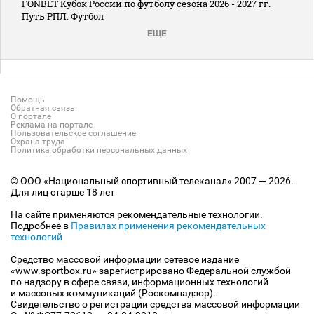
FONBET Кубок России по футболу сезона 2026 - 2027 гг.
Путь РПЛ. Футбол
ЕЩЕ
Помощь
Обратная связь
О портале
Реклама на портале
Пользовательское соглашение
Охрана труда
Политика обработки персональных данных
© ООО «Национальный спортивный телеканал» 2007 — 2026.
Для лиц старше 18 лет
На сайте применяются рекомендательные технологии.
Подробнее в
Правилах применения рекомендательных
технологий
Средство массовой информации сетевое издание
«www.sportbox.ru» зарегистрировано Федеральной службой
по надзору в сфере связи, информационных технологий
и массовых коммуникаций (Роскомнадзор).
Свидетельство о регистрации средства массовой информации