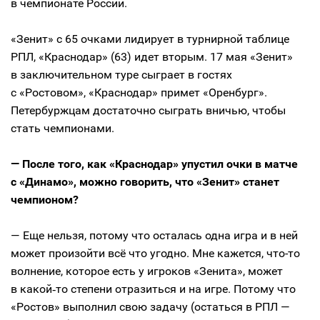
в чемпионате России.
«Зенит» с 65 очками лидирует в турнирной таблице
РПЛ, «Краснодар» (63) идет вторым. 17 мая «Зенит»
в заключительном туре сыграет в гостях
с «Ростовом», «Краснодар» примет «Оренбург».
Петербуржцам достаточно сыграть вничью, чтобы
стать чемпионами.
— После того, как «Краснодар» упустил очки в матче
с «Динамо», можно говорить, что «Зенит» станет
чемпионом?
— Еще нельзя, потому что осталась одна игра и в ней
может произойти всё что угодно. Мне кажется, что-то
волнение, которое есть у игроков «Зенита», может
в какой‑то степени отразиться и на игре. Потому что
«Ростов» выполнил свою задачу (остаться в РПЛ —