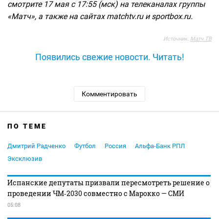
смотрите 17 мая с 17:55 (мск) на телеканалах группы
«Матч», а также на сайтах matchtv.ru и sportbox.ru.
Источник:
Матч ТВ
Появились свежие новости. Читать!
Комментировать
ПО ТЕМЕ
Дмитрий Радченко
Футбол
Россия
Альфа-Банк РПЛ
Эксклюзив
Испанские депутаты призвали пересмотреть решение о
проведении ЧМ‑2030 совместно с Марокко — СМИ
05:08