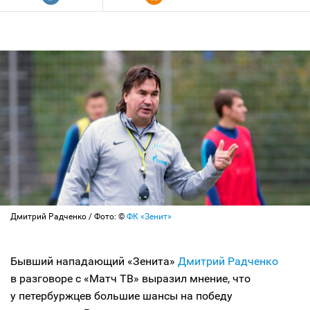
Дмитрий Радченко / Фото: ©
ФК «Зенит»
Бывший нападающий «Зенита»
Дмитрий Радченко
в разговоре с «Матч ТВ» выразил мнение, что
у петербуржцев большие шансы на победу