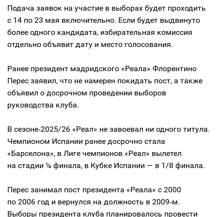
Подача заявок на участие в выборах будет проходить
с 14 по 23 мая включительно. Если будет выдвинуто
более одного кандидата, избирательная комиссия
отдельно объявит дату и место голосования.
Ранее президент мадридского «Реала» Флорентино
Перес заявил, что не намерен покидать пост, а также
объявил о досрочном проведении выборов
руководства клуба.
В сезоне‑2025/26 «Реал» не завоевал ни одного титула.
Чемпионом Испании ранее досрочно стала
«Барселона», в Лиге чемпионов «Реал» вылетел
на стадии ¼ финала, в Кубке Испании — в 1/8 финала.
Перес занимал пост президента «Реала» с 2000
по 2006 год и вернулся на должность в 2009‑м.
Выборы президента клуба планировалось провести