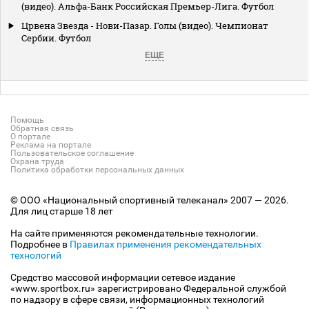
(видео). Альфа-Банк Российская Премьер-Лига. Футбол
Црвена Звезда - Нови-Пазар. Голы (видео). Чемпионат
Сербии. Футбол
ЕЩЕ
Помощь
Обратная связь
О портале
Реклама на портале
Пользовательское соглашение
Охрана труда
Политика обработки персональных данных
© ООО «Национальный спортивный телеканал» 2007 — 2026.
Для лиц старше 18 лет
На сайте применяются рекомендательные технологии.
Подробнее в
Правилах применения рекомендательных
технологий
Средство массовой информации сетевое издание
«www.sportbox.ru» зарегистрировано Федеральной службой
по надзору в сфере связи, информационных технологий