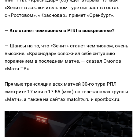
«Зенит» в заключительном туре сыграет в гостях
с «Ростовом», «Краснодар» примет «Оренбург».
— Кто станет чемпионом в РПЛ в воскресенье?
— Шансы на то, что «Зенит» станет чемпионом, очень
высокие. «Краснодар» осложнил себе ситуацию
поражением в последнем матче, — сказал Смолов
«Матч ТВ».
Прямые трансляции всех матчей 30‑го тура РПЛ
смотрите 17 мая с 17:55 (мск) на телеканалах группы
«Матч», а также на сайтах matchtv.ru и sportbox.ru.