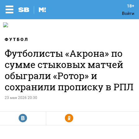
Войти
ФУТБОЛ
Футболисты «Акрона» по
сумме стыковых матчей
обыграли «Ротор» и
сохранили прописку в РПЛ
23 мая 2026 20:30
R
Y