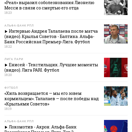
«Реал» выразил соболезнования Лионелю
Месси в связи со смертью его отца
18:23
АЛЬФА-БАНК РПЛ
Интервью Андрея Талалаева после матча
(видео). Крылья Советов - Балтика. Альфа-
Банк Российская Премьер-Лига. Футбол
18:22
ЛИГА ПАРИ
Енисей - Текстильщик. Лучшие моменты
(видео). Лига PARI. Футбол
18:20
ФУТБОЛ
«Хиль возвращается — мы его зовем
кормильцем». Талалаев — после победы над
«Крыльями Советов»
18:19
АЛЬФА-БАНК РПЛ
Локомотив - Акрон. Альфа-Банк