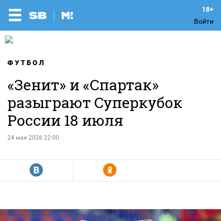
Войти
ФУТБОЛ
«Зенит» и «Спартак»
разыграют Суперкубок
России 18 июля
24 мая 2026 22:00
R
Y