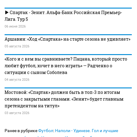
Спартак - Зенит. Альфа-Банк Российская Премьер-
Лига. Тур 5
06 июня 2026
Аршавин: «Ход «Спартака» на старте сезона не удивляет»
05 августа 2026
«Кого и с кем вы сравниваете? Пацана, который просто
любит футбол, хочет в него играть» — Радченко о
ситуации с сыном Соболева
04 августа 2026
Мостовой: «Спартак» должен быть в топ‑3 по итогам
сезона с закрытыми глазами. «Зенит» будет главным
претендентом на титул»
03 августа 2026
Ранее в рубрике
Футбол
:
Наполи - Удинезе. Гол и лучшие