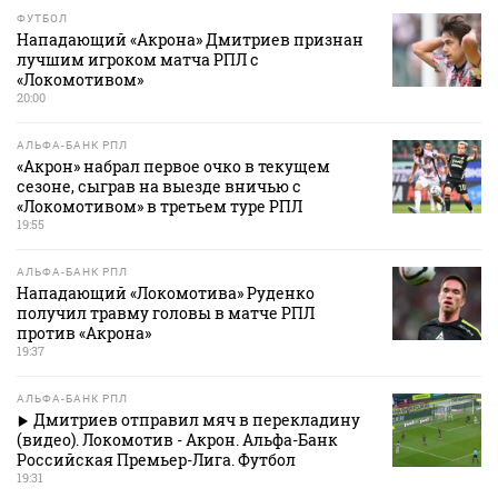
ФУТБОЛ
Нападающий «Акрона» Дмитриев признан
лучшим игроком матча РПЛ с
«Локомотивом»
20:00
АЛЬФА-БАНК РПЛ
«Акрон» набрал первое очко в текущем
сезоне, сыграв на выезде вничью с
«Локомотивом» в третьем туре РПЛ
19:55
АЛЬФА-БАНК РПЛ
Нападающий «Локомотива» Руденко
получил травму головы в матче РПЛ
против «Акрона»
19:37
АЛЬФА-БАНК РПЛ
Дмитриев отправил мяч в перекладину
(видео). Локомотив - Акрон. Альфа-Банк
Российская Премьер-Лига. Футбол
19:31