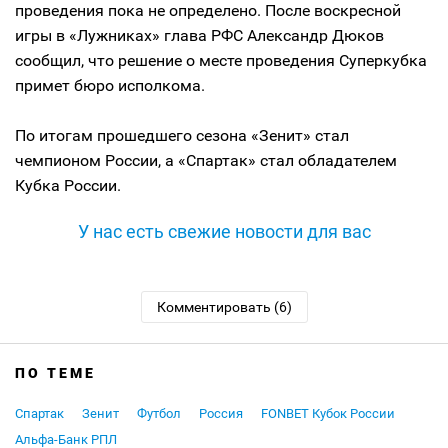
проведения пока не определено. После воскресной
игры в «Лужниках» глава РФС Александр Дюков
сообщил, что решение о месте проведения Суперкубка
примет бюро исполкома.
По итогам прошедшего сезона «Зенит» стал
чемпионом России, а «Спартак» стал обладателем
Кубка России.
У нас есть свежие новости для вас
Комментировать (6)
ПО ТЕМЕ
Спартак
Зенит
Футбол
Россия
FONBET Кубок России
Альфа-Банк РПЛ