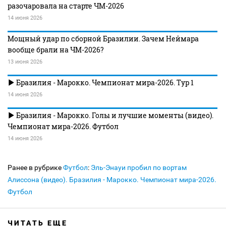
разочаровала на старте ЧМ-2026
14 июня 2026
Мощный удар по сборной Бразилии. Зачем Неймара
вообще брали на ЧМ-2026?
13 июня 2026
Бразилия - Марокко. Чемпионат мира-2026. Тур 1
14 июня 2026
Бразилия - Марокко. Голы и лучшие моменты (видео).
Чемпионат мира-2026. Футбол
14 июня 2026
Ранее в рубрике
Футбол
:
Эль-Энауи пробил по вортам
Алиссона (видео). Бразилия - Марокко. Чемпионат мира-2026.
Футбол
ЧИТАТЬ ЕЩЕ