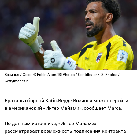
Возинья / Фото: © Robin Alam/ISI Photos / Contributor / ISI Photos /
Gettyimages.ru
Вратарь сборной Кабо‑Верде Возинья может перейти
в американский «Интер Майами», сообщает Marca.
По данным источника, «Интер Майами»
рассматривает возможность подписания контракта