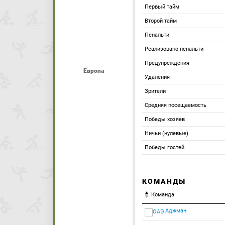
Первый тайм
Второй тайм
Пенальти
Реализовано пенальти
Предупреждения
Европа
Удаления
Зрители
Средняя посещаемость
Победы хозяев
Ничьи (нулевые)
Победы гостей
КОМАНДЫ
Команда
Аджман