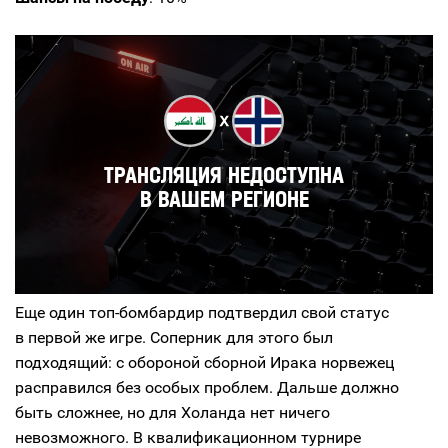
Еще один топ-бомбардир подтвердил свой статус
в первой же игре. Соперник для этого был
подходящий: с обороной сборной Ирака норвежец
расправился без особых проблем. Дальше должно
быть сложнее, но для Холанда нет ничего
невозможного. В квалификационном турнире