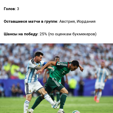
Голов
: 3
Оставшиеся матчи в группе
: Австрия, Иордания
Шансы на победу
: 25% (по оценкам букмекеров)