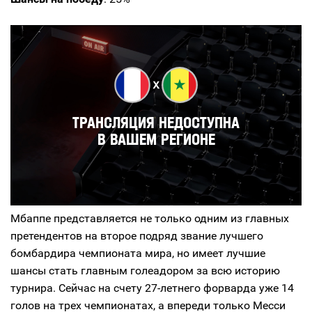
Мбаппе представляется не только одним из главных
претендентов на второе подряд звание лучшего
бомбардира чемпионата мира, но имеет лучшие
шансы стать главным голеадором за всю историю
турнира. Сейчас на счету 27-летнего форварда уже 14
голов на трех чемпионатах, а впереди только Месси