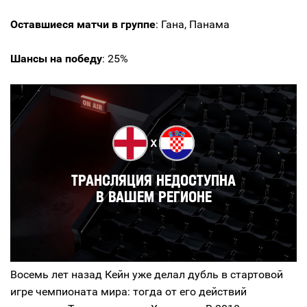
Оставшиеся матчи в группе
: Гана, Панама
Шансы на победу
: 25%
Восемь лет назад Кейн уже делал дубль в стартовой
игре чемпионата мира: тогда от его действий